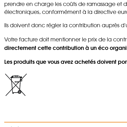
prendre en charge les coûts de ramassage et d
électroniques, conformément à la directive e
Ils doivent donc régler la contribution auprès 
Votre facture doit mentionner le prix de la contr
directement cette contribution à un éco organ
Les produits que vous avez achetés doivent por