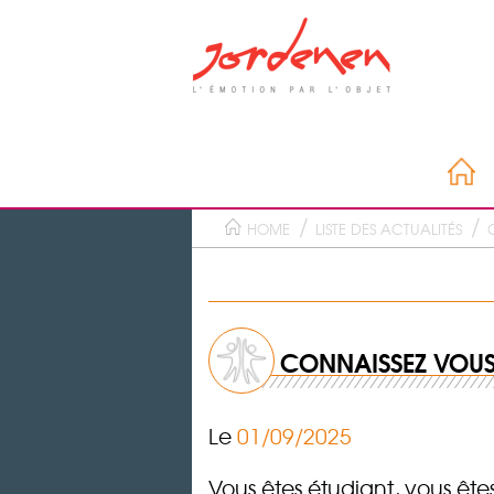
HOME
LISTE DES ACTUALITÉS
CONNAISSEZ VOUS 
Le
01/09/2025
Vous êtes étudiant, vous êtes