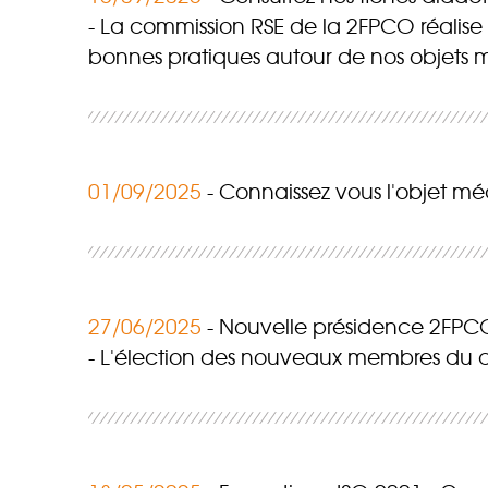
La commission RSE de la 2FPCO réalise d
bonnes pratiques autour de nos objets 
01/09/2025
Connaissez vous l'objet mé
27/06/2025
Nouvelle présidence 2FPC
L'élection des nouveaux membres du co