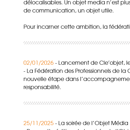
délocalisables. Un objet media n’est p
de communication, un objet utile.
Pour incarner cette ambition, la fédéra
02/01/2026
Lancement de Cle’objet, le
La Fédération des Professionnels de la
nouvelle étape dans l’accompagnement d
responsabilité.
25/11/2025
La soirée de l’Objet Média r