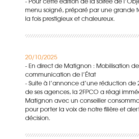
Pour cette édition de la soirée de l’Ob
menu soigné, préparé par une grande ta
la fois prestigieux et chaleureux.
20/10/2025
En direct de Matignon : Mobilisation d
communication de l’État
Suite à l’annonce d’une réduction de 
de ses agences, la 2FPCO a réagi immé
Matignon avec un conseiller consommati
pour porter la voix de notre filière et al
décision.