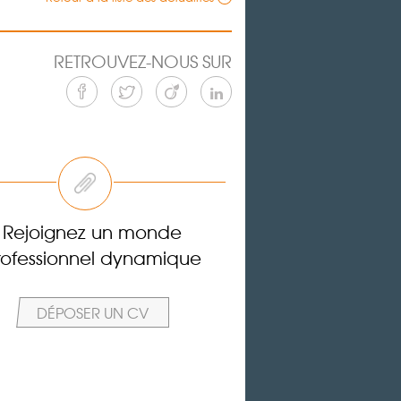
RETROUVEZ-NOUS SUR
Rejoignez un monde
rofessionnel dynamique
DÉPOSER UN CV