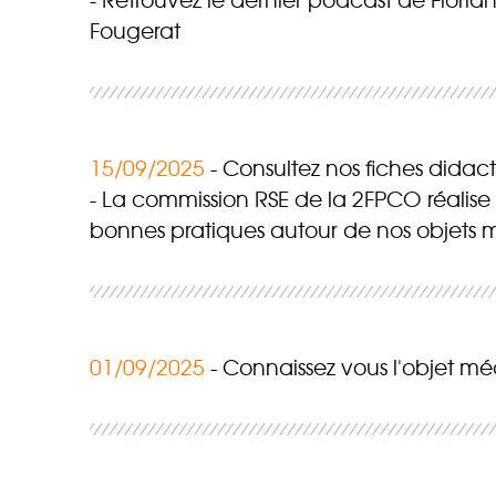
Fougerat
15/09/2025
Consultez nos fiches didact
La commission RSE de la 2FPCO réalise d
bonnes pratiques autour de nos objets 
01/09/2025
Connaissez vous l'objet mé