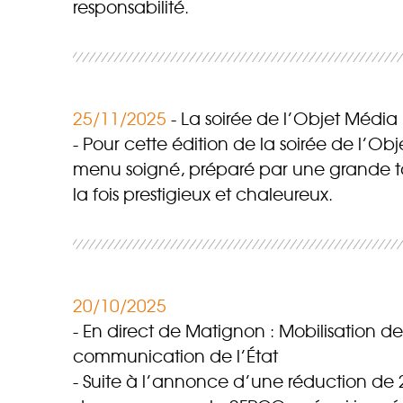
responsabilité.
25/11/2025
La soirée de l’Objet Média r
Pour cette édition de la soirée de l’Ob
menu soigné, préparé par une grande ta
la fois prestigieux et chaleureux.
20/10/2025
En direct de Matignon : Mobilisation d
communication de l’État
Suite à l’annonce d’une réduction de 