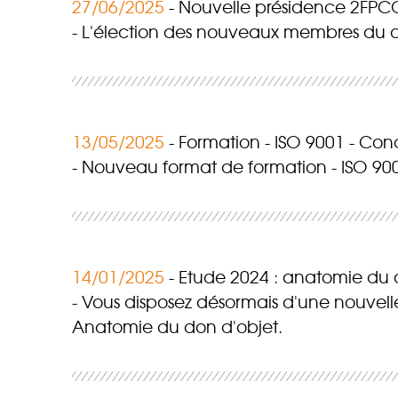
27/06/2025
Nouvelle présidence 2FPC
L'élection des nouveaux membres du co
13/05/2025
Formation - ISO 9001 - Co
Nouveau format de formation - ISO 900
14/01/2025
Etude 2024 : anatomie du 
Vous disposez désormais d'une nouvell
Anatomie du don d'objet.